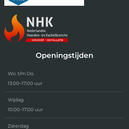
Openingstijden
Wo. t/m Do.
13:00–17:00 uur
Vrijdag
10:00–17:00 uur
Zaterdag