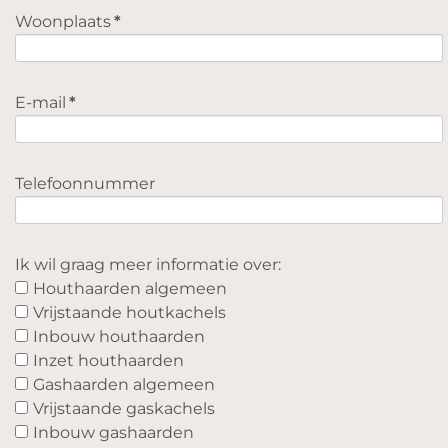
Woonplaats
*
E-mail
*
Telefoonnummer
Ik wil graag meer informatie over:
Houthaarden algemeen
Vrijstaande houtkachels
Inbouw houthaarden
Inzet houthaarden
Gashaarden algemeen
Vrijstaande gaskachels
Inbouw gashaarden