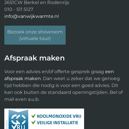
2651CW Berkel en Rodenrijs
010 - 511 5127
info@vanwijkwarmte.nl
Bezoek onze showroom
(virtuele tour)
Afspraak maken
Voor een advies en/of offerte gesprek graag
een
afspraak maken
. Dan weet u zeker dat we genoeg
tijd hebben die nodig is voor een goed advies. Dit
kan ook buiten de standaard openingstijden. Bel of
mail even a.u.b.