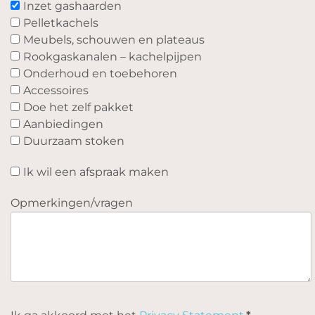
Inzet gashaarden
Pelletkachels
Meubels, schouwen en plateaus
Rookgaskanalen – kachelpijpen
Onderhoud en toebehoren
Accessoires
Doe het zelf pakket
Aanbiedingen
Duurzaam stoken
Ik wil een afspraak maken
Opmerkingen/vragen