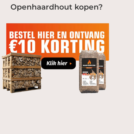
Openhaardhout kopen?