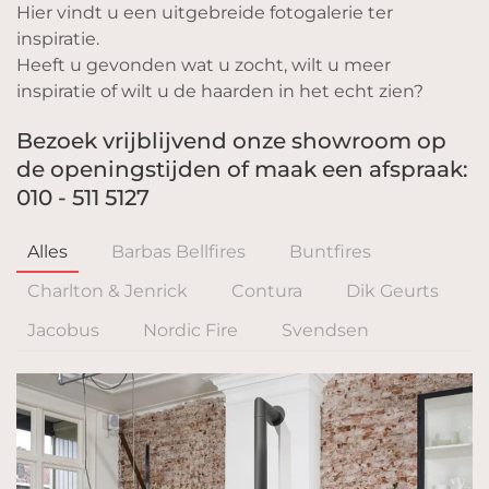
Hier vindt u een uitgebreide fotogalerie ter
inspiratie.
Heeft u gevonden wat u zocht, wilt u meer
inspiratie of wilt u de haarden in het echt zien?
Bezoek vrijblijvend onze showroom op
de openingstijden of maak een afspraak:
010 - 511 5127
Alles
Barbas Bellfires
Buntfires
Charlton & Jenrick
Contura
Dik Geurts
Jacobus
Nordic Fire
Svendsen