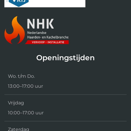
Openingstijden
Wo. t/m Do.
13:00–17:00 uur
Vrijdag
10:00–17:00 uur
Zaterdag