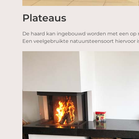
Plateaus
De haard kan ingebouwd worden met een op ma
Een veelgebruikte natuursteensoort hiervoor i