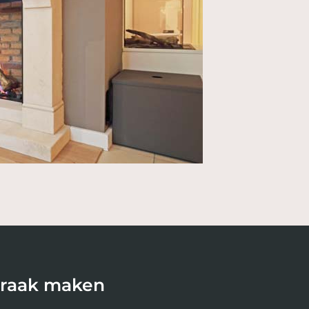
praak maken