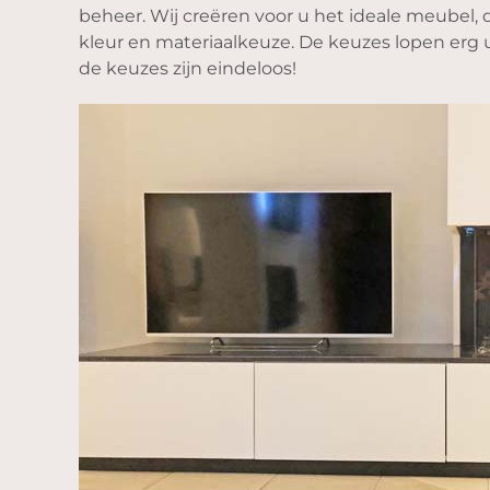
beheer. Wij creëren voor u het ideale meubel, 
kleur en materiaalkeuze. De keuzes lopen erg ui
de keuzes zijn eindeloos!