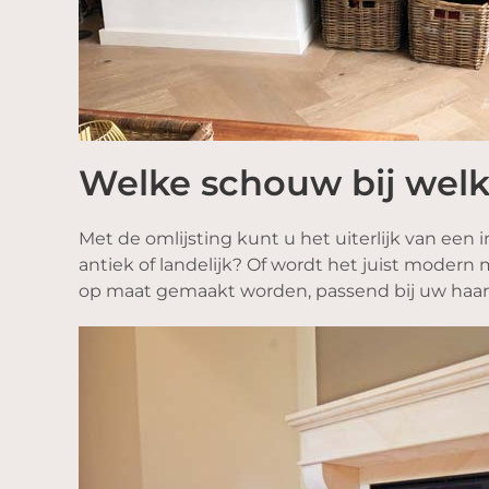
Welke schouw bij welk 
Met de omlijsting kunt u het uiterlijk van een 
antiek of landelijk? Of wordt het juist moder
op maat gemaakt worden, passend bij uw haard