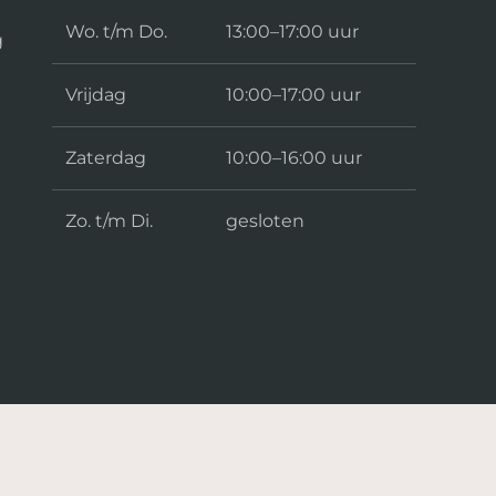
Wo. t/m Do.
13:00–17:00 uur
g
Vrijdag
10:00–17:00 uur
Zaterdag
10:00–16:00 uur
Zo. t/m Di.
gesloten