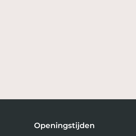
Openingstijden