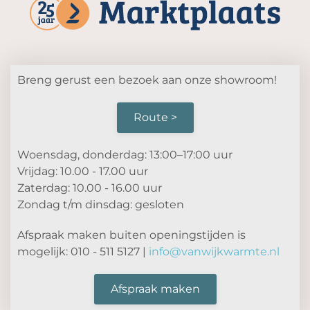
Breng gerust een bezoek aan onze showroom!
Route >
Woensdag, donderdag: 13:00–17:00 uur
Vrijdag: 10.00 - 17.00 uur
Zaterdag: 10.00 - 16.00 uur
Zondag t/m dinsdag: gesloten
Afspraak maken buiten openingstijden is
mogelijk: 010 - 511 5127 |
info@vanwijkwarmte.nl
Afspraak maken