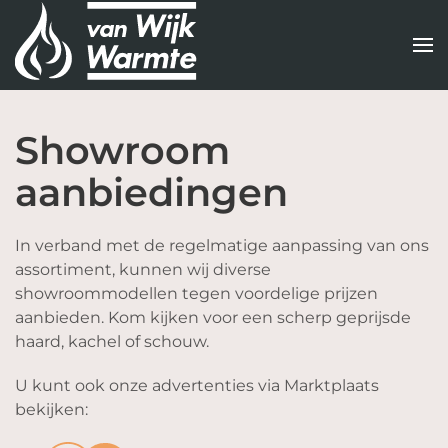
Terug
naar
hoofdinhoud
Showroom
aanbiedingen
In verband met de regelmatige aanpassing van ons
assortiment, kunnen wij diverse
showroommodellen tegen voordelige prijzen
aanbieden. Kom kijken voor een scherp geprijsde
haard, kachel of schouw.
U kunt ook onze advertenties via Marktplaats
bekijken: