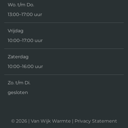
Wo. t/m Do.
13:00–17:00 uur
Vrijdag
10:00–17:00 uur
Zaterdag
10:00–16:00 uur
Zo. t/m Di.
gesloten
©
2026
| Van Wijk Warmte |
Privacy Statement