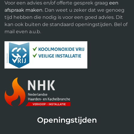
Voor een advies en/of offerte gesprek graag
een
afspraak maken
. Dan weet u zeker dat we genoeg
tijd hebben die nodig is voor een goed advies. Dit
kan ook buiten de standaard openingstijden. Bel of
mail even a.u.b.
Openingstijden