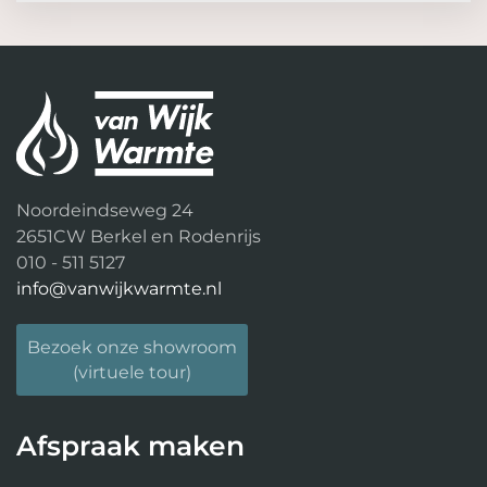
Noordeindseweg 24
2651CW Berkel en Rodenrijs
010 - 511 5127
info@vanwijkwarmte.nl
Bezoek onze showroom
(virtuele tour)
Afspraak maken